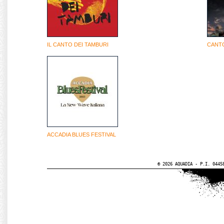
IL CANTO DEI TAMBURI
CANTO
ACCADIA BLUES FESTIVAL
© 2026 AQUADIA - P.I. 0445